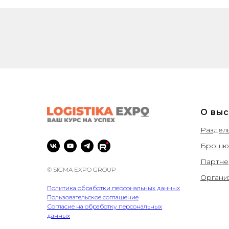
О выс
Раздел
Брошюр
Партн
© SIGMA EXPO GROUP
Органи
Политика обработки персональных данных
Пользовательское соглашение
Согласие на обработку персональных
данных