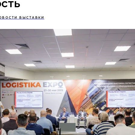
ость
ОВОСТИ ВЫСТАВКИ