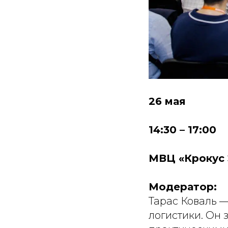
26 мая
14:30 – 17:00
МВЦ «Крокус 
Модератор:
Тарас Коваль —
логистики. Он 