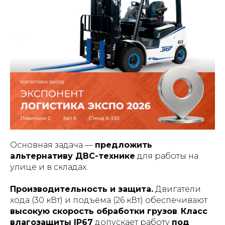
Основная задача —
предложить
альтернативу ДВС-технике
для работы на
улице и в складах.
Производительность и защита.
Двигатели
хода (30 кВт) и подъёма (26 кВт) обеспечивают
высокую скорость обработки грузов
.
Класс
влагозащиты IP67
допускает работу
под