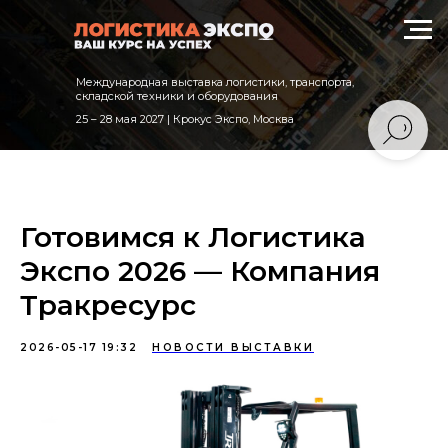
Международная выставка логистики, транспорта,
складской техники и оборудования
25 – 28 мая 2027 | Крокус Экспо, Москва
Готовимся к Логистика
Экспо 2026 — Компания
Тракресурс
2026-05-17 19:32
НОВОСТИ ВЫСТАВКИ