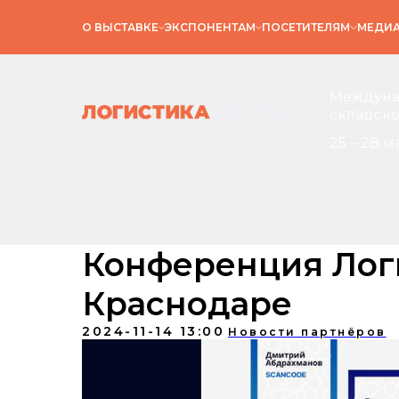
О ВЫСТАВКЕ
ЭКСПОНЕНТАМ
ПОСЕТИТЕЛЯМ
МЕДИ
Междунар
складско
25 – 28 м
Конференция Лог
Краснодаре
2024-11-14 13:00
Новости партнёров