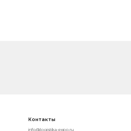
Контакты
info@logistika-expo.ru