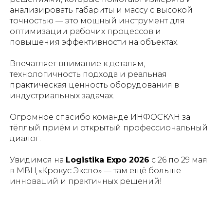
анализировать габариты и массу с высокой
точностью — это мощный инструмент для
оптимизации рабочих процессов и
повышения эффективности на объектах. ️
Впечатляет внимание к деталям,
технологичность подхода и реальная
практическая ценность оборудования в
индустриальных задачах.
Огромное спасибо команде ИНФОСКАН за
тёплый приём и открытый профессиональный
диалог.
Увидимся на
Logistika Expo 2026
с 26 по 29 мая
в МВЦ «Крокус Экспо» — там ещё больше
инноваций и практичных решений!