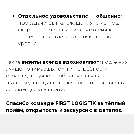
Отдельное удовольствие — общение:
про задачи рынка, ожидания клиентов,
скорость изменений и то, что сейчас
реально помогает держать качество на
уровне.
Такие
визиты всегда вдохновляют:
после них
лучше понимаешь, темп и потребности
отрасли, получаешь обратную связь по
выставке, находишь точки роста и выявляешь
аспекты для улучшения.
Спасибо команде FIRST LOGISTIK за тёплый
приём, открытость и экскурсию в деталях.