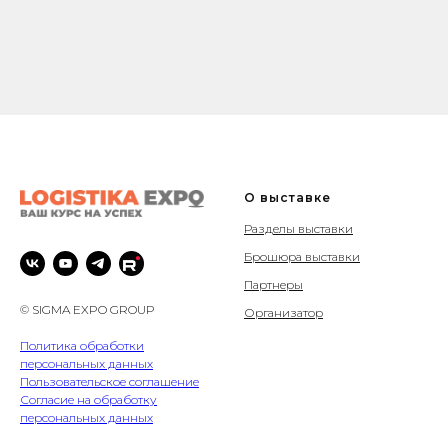
О выставке
Разделы выставки
Брошюра выставки
Партнеры
© SIGMA EXPO GROUP
Организатор
Политика обработки
персональных данных
Пользовательское соглашение
Согласие на обработку
персональных данных